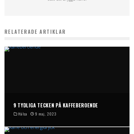
RELATERADE ARTIKLAR
9 TYDLIGA TECKEN PÅ KAFFEBEROENDE
Hälsa
9 maj, 2023