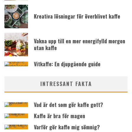
Kreativa lösningar för överblivet kaffe
Vakna upp till en mer energifylld morgon
utan kaffe
Vitkaffe: En djupgående guide
INTRESSANT FAKTA
Vad är det som gör kaffe gott?
Kaffe är bra för magen
Varför gör kaffe mig sömnig?