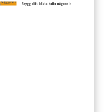
Brygg ditt bästa kaffe någonsin