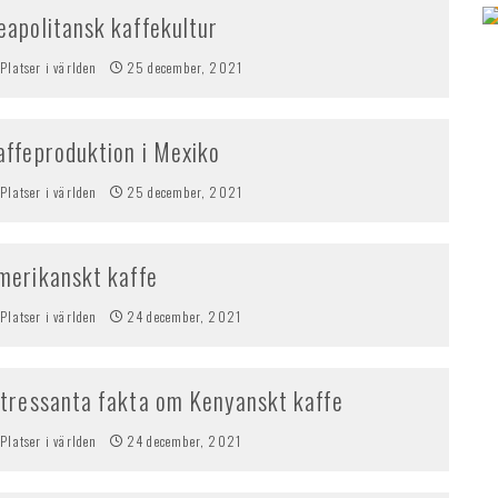
eapolitansk kaffekultur
Platser i världen
25 december, 2021
affeproduktion i Mexiko
Platser i världen
25 december, 2021
merikanskt kaffe
Platser i världen
24 december, 2021
ntressanta fakta om Kenyanskt kaffe
Platser i världen
24 december, 2021