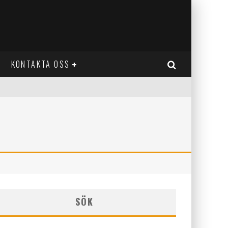
KONTAKTA OSS
SÖK