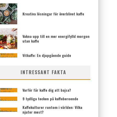
Kreativa lösningar för överblivet kaffe
Vakna upp till en mer energifylld morgon
utan kaffe
Vitkaffe: En djupgående guide
INTRESSANT FAKTA
Varför får kaffe dig att bajsa?
9 tydliga tecken på kaffeberoende
Kaffekulturer runtom i världen: Vilka
njuter mest?