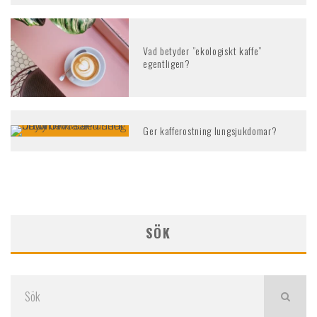
Vad betyder ”ekologiskt kaffe”
egentligen?
Ger kafferostning lungsjukdomar?
SÖK