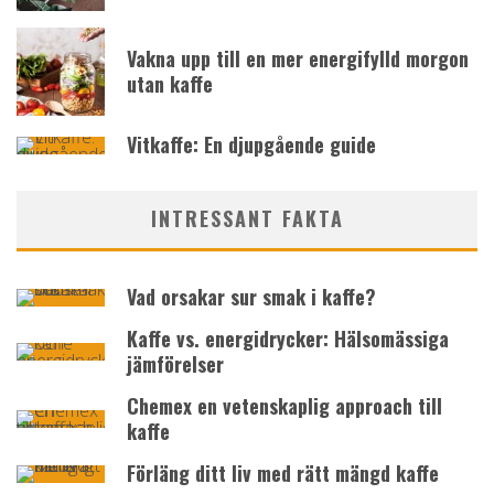
Vakna upp till en mer energifylld morgon
utan kaffe
Vitkaffe: En djupgående guide
INTRESSANT FAKTA
Vad orsakar sur smak i kaffe?
Kaffe vs. energidrycker: Hälsomässiga
jämförelser
Chemex en vetenskaplig approach till
kaffe
Förläng ditt liv med rätt mängd kaffe