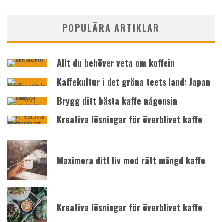
POPULÄRA ARTIKLAR
Allt du behöver veta om koffein
Kaffekultur i det gröna teets land: Japan
Brygg ditt bästa kaffe någonsin
Kreativa lösningar för överblivet kaffe
Maximera ditt liv med rätt mängd kaffe
Kreativa lösningar för överblivet kaffe