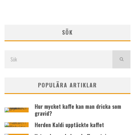
SÖK
POPULÄRA ARTIKLAR
Hur mycket kaffe kan man dricka som
gravid?
Herden Kaldi upptäckte kaffet