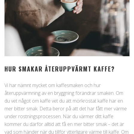
HUR SMAKAR ÅTERUPPVÄRMT KAFFE?
Vi har nämnt mycket om kaffesmaken och hur
återuppvärmning av en bryggning förändrar smaken. Om
du vet något om kaffe vet du att mörkrostat kaffe har en
mer bitter smak. Detta beror på att det har fått mer värme
under rostningsprocessen. När du värmer ditt kaffe
kommer du därför alltid att få en mer bitter smak – det är
vad som händer när du tillför ytterligare värme till kaffe. Om