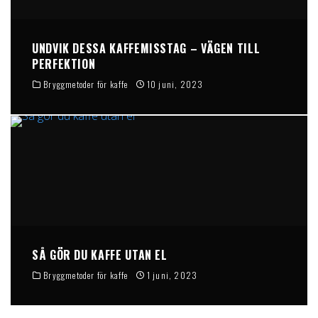
UNDVIK DESSA KAFFEMISSTAG – VÄGEN TILL
PERFEKTION
Bryggmetoder för kaffe
10 juni, 2023
SÅ GÖR DU KAFFE UTAN EL
Bryggmetoder för kaffe
1 juni, 2023